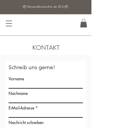
📦 Versandkostenfrei ab 50 € 📦
KONTAKT
Schreib uns gerne!
Vorname
Nachname
E-Mail-Adresse
Nachricht schreiben