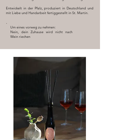
Entwickelt in der Pfalz, produziert in Deutschland und
mit Liebe und Handarbeit fertiggestellt in St. Martin.​
Um eines vorweg zu nehmen:
Nein, dein Zuhause wird nicht nach
Wein riechen