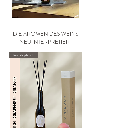
DIE AROMEN DES WEINS
NEU INTERPRETIERT
fruchtig-frisch